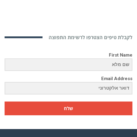
לקבלת טיפים הצטרפו לרשימת התפוצה
First Name
Email Address
שלח