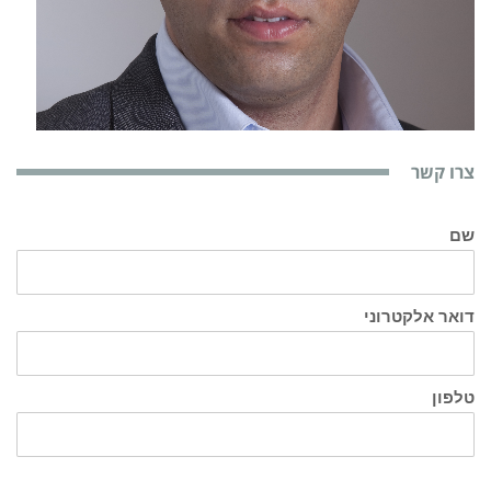
צרו קשר
שם
דואר אלקטרוני
טלפון