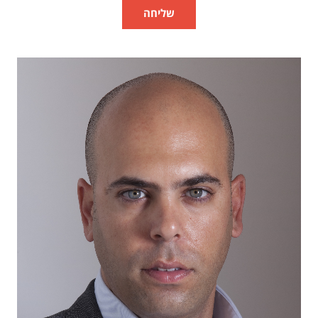
שליחה