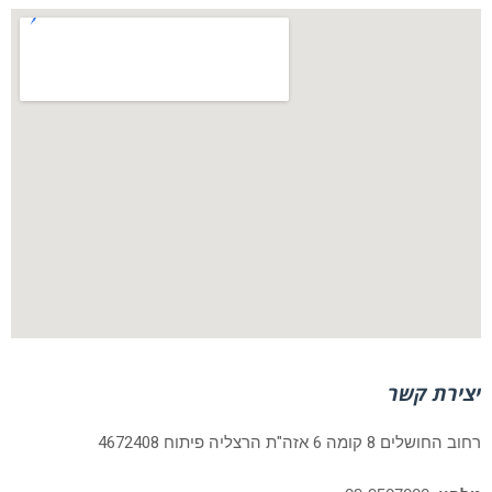
יצירת קשר
רחוב החושלים 8 קומה 6 אזה"ת הרצליה פיתוח 4672408